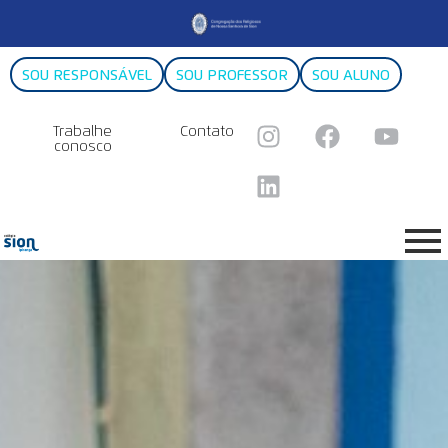
SOU RESPONSÁVEL
SOU PROFESSOR
SOU ALUNO
Trabalhe
Contato
conosco