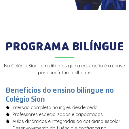
PROGRAMA BILÍNGUE
No Colégio Sion, acreditamos que a educação é a chave
para um futuro brilhante.
Benefícios do ensino bilíngue no
Colégio Sion
Imersão completa no inglês desde cedo.
Professores especializados e capacitados.
Aulas dinâmicas e integradas ao cotidiano escolar.
Desenvolvimento da fluência e confiança na