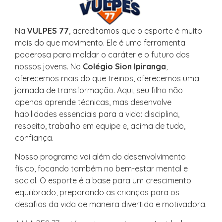
Na
VULPES 77
, acreditamos que o esporte é muito
mais do que movimento. Ele é uma ferramenta
poderosa para moldar o caráter e o futuro dos
nossos jovens. No
Colégio Sion Ipiranga
,
oferecemos mais do que treinos, oferecemos uma
jornada de transformação. Aqui, seu filho não
apenas aprende técnicas, mas desenvolve
habilidades essenciais para a vida: disciplina,
respeito, trabalho em equipe e, acima de tudo,
confiança.
Nosso programa vai além do desenvolvimento
físico, focando também no bem-estar mental e
social. O esporte é a base para um crescimento
equilibrado, preparando as crianças para os
desafios da vida de maneira divertida e motivadora.