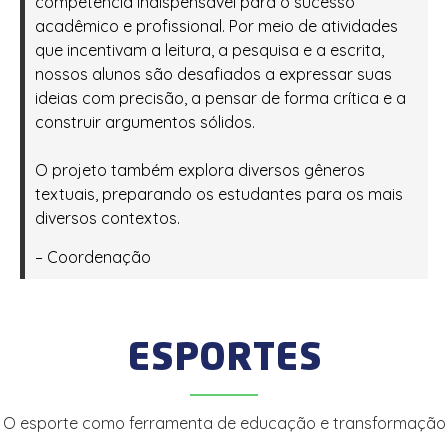
competência indispensável para o sucesso
acadêmico e profissional. Por meio de atividades
que incentivam a leitura, a pesquisa e a escrita,
nossos alunos são desafiados a expressar suas
ideias com precisão, a pensar de forma crítica e a
construir argumentos sólidos.
O projeto também explora diversos gêneros
textuais, preparando os estudantes para os mais
diversos contextos.
– Coordenação
ESPORTES
O esporte como ferramenta de educação e transformação