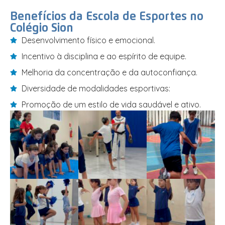
Benefícios da Escola de Esportes no
Colégio Sion
Desenvolvimento físico e emocional.
Incentivo à disciplina e ao espírito de equipe.
Melhoria da concentração e da autoconfiança.
Diversidade de modalidades esportivas:
Promoção de um estilo de vida saudável e ativo.