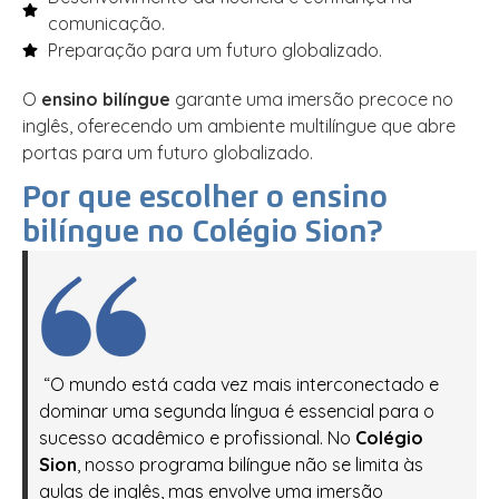
comunicação.
Preparação para um futuro globalizado.
O
ensino bilíngue
garante uma imersão precoce no
inglês, oferecendo um ambiente multilíngue que abre
portas para um futuro globalizado.
Por que escolher o ensino
bilíngue no Colégio Sion?
“O mundo está cada vez mais interconectado e
dominar uma segunda língua é essencial para o
sucesso acadêmico e profissional. No
Colégio
Sion
, nosso programa bilíngue não se limita às
aulas de inglês, mas envolve uma imersão