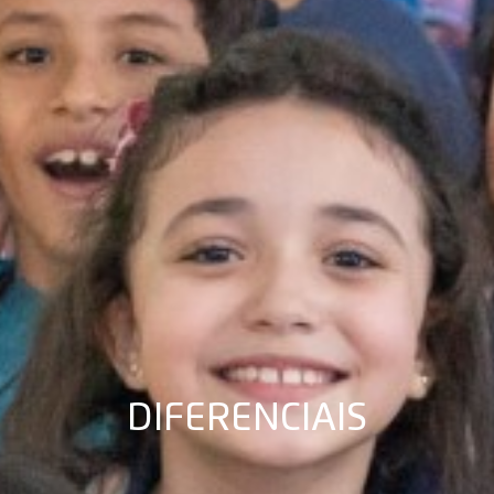
DIFERENCIAIS