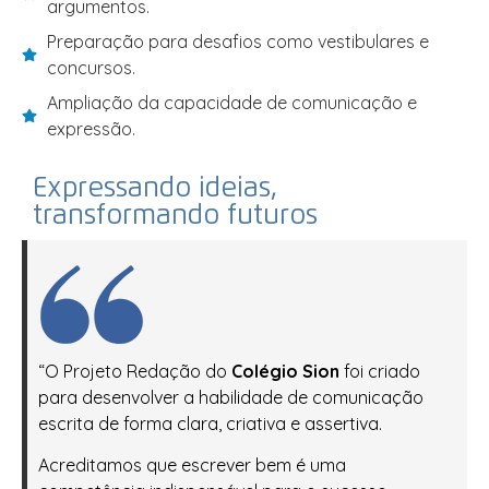
argumentos.
Preparação para desafios como vestibulares e
concursos.
Ampliação da capacidade de comunicação e
expressão.
Expressando ideias,
transformando futuros
“O Projeto Redação do
Colégio Sion
foi criado
para desenvolver a habilidade de comunicação
escrita de forma clara, criativa e assertiva.
Acreditamos que escrever bem é uma