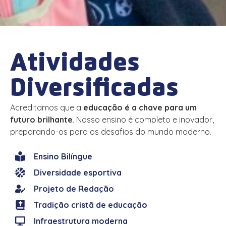
Atividades
Diversificadas
Acreditamos que a
educação é a chave para um
futuro brilhante
. Nosso ensino é completo e inovador,
preparando-os para os desafios do mundo moderno.
Ensino Bilíngue
Diversidade esportiva
Projeto de Redação
Tradição cristã de educação
Infraestrutura moderna