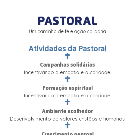
PASTORAL
Um caminho de fé e ação solidária
Atividades da Pastoral
Campanhas solidárias
Incentivando a empatia e a caridade.
Formação espiritual
Incentivando a empatia e a caridade.
Ambiente acolhedor
Desenvolvimento de valores cristãos e humanos.
Crescimento pessoal