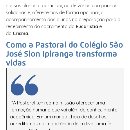
nossos alunos a participação de várias campanhas
solidárias e, oferecemos de forma opcional, o
acompanhamento dos alunos na preparação para o
recebimento do sacramento da
Eucaristia
e
do
Crisma.
Como a Pastoral do Colégio São
José Sion Ipiranga transforma
vidas
“A Pastoral tem como missão oferecer uma
formação humana que vai além do conhecimento
acadêmico. Em um mundo cheio de desafios,
acreditamos na importância de cultivar uma fé