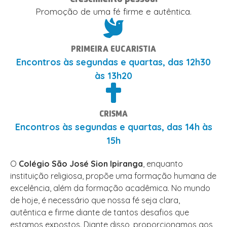
Promoção de uma fé firme e autêntica.
PRIMEIRA EUCARISTIA
Encontros às segundas e quartas, das 12h30
às 13h20
CRISMA
Encontros às segundas e quartas, das 14h às
15h
O
Colégio São José Sion Ipiranga
, enquanto
instituição religiosa, propõe uma formação humana de
excelência, além da formação acadêmica. No mundo
de hoje, é necessário que nossa fé seja clara,
autêntica e firme diante de tantos desafios que
estamos expostos. Diante disso, proporcionamos aos