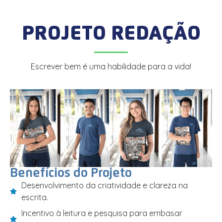
PROJETO REDAÇÃO
Escrever bem é uma habilidade para a vida!
Benefícios do Projeto
Desenvolvimento da criatividade e clareza na
escrita.
Incentivo à leitura e pesquisa para embasar