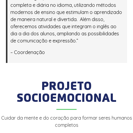
completa e diária no idioma, utilizando métodos
modernos de ensino que estimulam o aprendizado
de maneira natural e divertida. Além disso,
oferecemos atividades que integram o inglês ao
dia a dia dos alunos, ampliando as possibilidades
de comunicação e expressão.”
– Coordenação
PROJETO
SOCIOEMOCIONAL
Cuidar da mente e do coração para formar seres humanos
completos