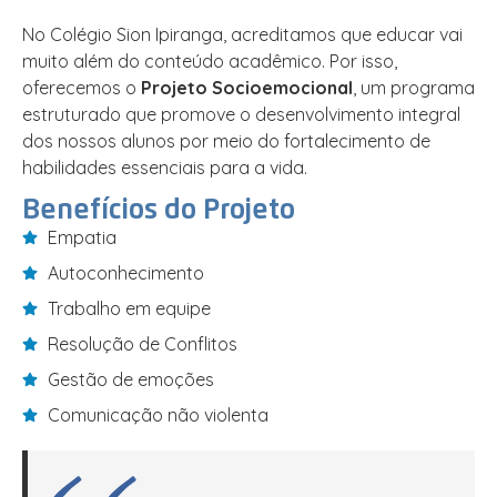
No Colégio Sion Ipiranga, acreditamos que educar vai
muito além do conteúdo acadêmico. Por isso,
oferecemos o
Projeto Socioemocional
, um programa
estruturado que promove o desenvolvimento integral
dos nossos alunos por meio do fortalecimento de
habilidades essenciais para a vida.
Benefícios do Projeto
Empatia
Autoconhecimento
Trabalho em equipe
Resolução de Conflitos
Gestão de emoções
Comunicação não violenta