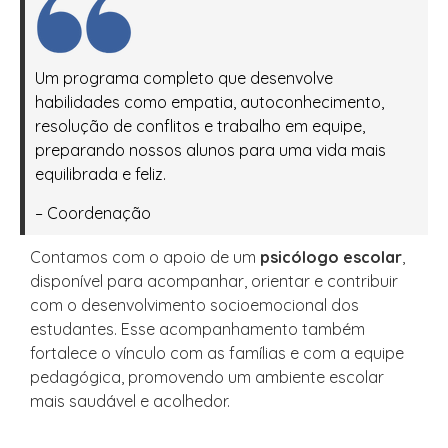
Um programa completo que desenvolve
habilidades como empatia, autoconhecimento,
resolução de conflitos e trabalho em equipe,
preparando nossos alunos para uma vida mais
equilibrada e feliz.
– Coordenação
Contamos com o apoio de um
psicólogo escolar
,
disponível para acompanhar, orientar e contribuir
com o desenvolvimento socioemocional dos
estudantes. Esse acompanhamento também
fortalece o vínculo com as famílias e com a equipe
pedagógica, promovendo um ambiente escolar
mais saudável e acolhedor.