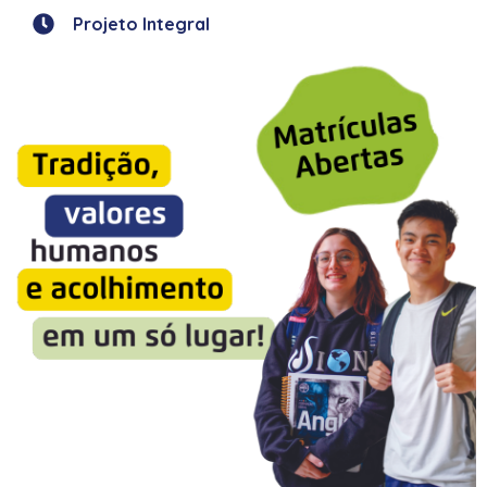
Projeto Integral